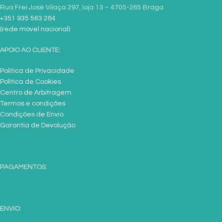
Rua Frei José Vilaça 297, loja 13 – 4705-265 Braga
+351 935 563 284
(rede móvel nacional)
APOIO AO CLIENTE:
Política de Privacidade
Política de Cookies
Centro de Arbitragem
Termos e condições
Condições de Envio
Garantia de Devolução
PAGAMENTOS:
ENVIO: