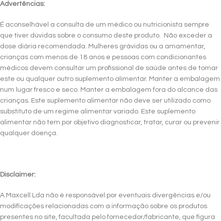
Advertências:
É aconselhável a consulta de um médico ou nutricionista sempre
que tiver dúvidas sobre o consumo deste produto. Não exceder a
dose diária recomendada. Mulheres grávidas ou a amamentar,
crianças com menos de 18 anos e pessoas com condicionantes
médicos devem consultar um profissional de saúde antes de tomar
este ou qualquer outro suplemento alimentar. Manter a embalagem
num lugar fresco e seco. Manter a embalagem fora do alcance das
crianças. Este suplemento alimentar não deve ser utilizado como
substituto de um regime alimentar variado. Este suplemento
alimentar não tem por objetivo diagnosticar, tratar, curar ou prevenir
qualquer doença.
Disclaimer:
A Maxcell Lda não é responsável por eventuais divergências e/ou
modificações relacionadas com a informação sobre os produtos
presentes no site, facultada pelo fornecedor/fabricante, que figura