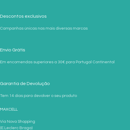
Descontos exclusivos
Campanhas únicas nas mais diversas marcas
Envio Grátis
Em encomendas superiores a 30€ para Portugal Continental
Garantia de Devolução
Tem 14 dias para devolver o seu produto
MAXCELL
Via Nova Shopping
(E.Leclerc Braga)