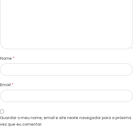
*
Nome
*
Email
Guardar o meu nome, email e site neste navegador para a próxima
vez que eu comentar.