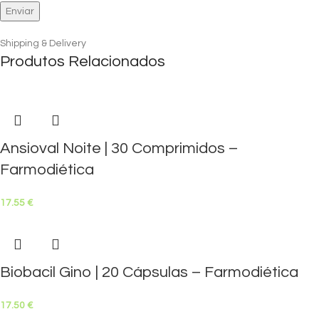
Shipping & Delivery
Produtos Relacionados
Ansioval Noite | 30 Comprimidos –
Farmodiética
17.55
€
Biobacil Gino | 20 Cápsulas – Farmodiética
17.50
€