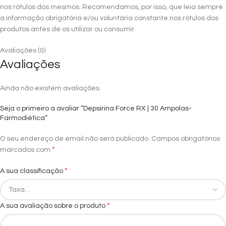
nos rótulos dos mesmos. Recomendamos, por isso, que leia sempre
a informação obrigatória e/ou voluntária constante nos rótulos dos
produtos antes de os utilizar ou consumir.
Avaliações (0)
Avaliações
Ainda não existem avaliações.
Seja o primeiro a avaliar “Depsirina Force RX | 30 Ampolas-
Farmodiética”
O seu endereço de email não será publicado.
Campos obrigatórios
*
marcados com
*
A sua classificação
*
A sua avaliação sobre o produto