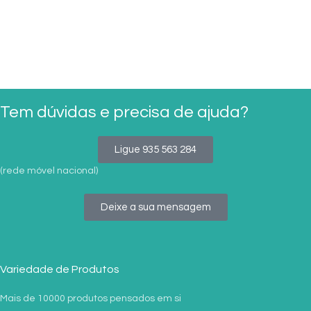
Tem dúvidas e precisa de ajuda?
Ligue 935 563 284
(rede móvel nacional)
Deixe a sua mensagem
Variedade de Produtos
Mais de 10000 produtos pensados em si