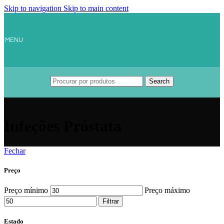
Skip to navigation
Skip to main content
MENU
Search
Infeções Próstata
Fechar
Preço
Preço mínimo
Preço máximo
Filtrar
Estado