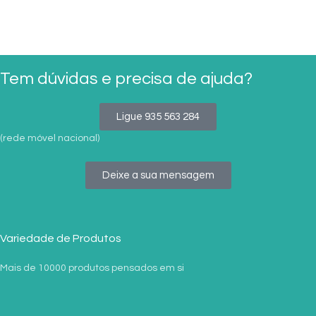
Tem dúvidas e precisa de ajuda?
Ligue 935 563 284
(rede móvel nacional)
Deixe a sua mensagem
Variedade de Produtos
Mais de 10000 produtos pensados em si