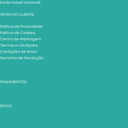
(rede móvel nacional)
APOIO AO CLIENTE:
Política de Privacidade
Política de Cookies
Centro de Arbitragem
Termos e condições
Condições de Envio
Garantia de Devolução
PAGAMENTOS:
ENVIO: