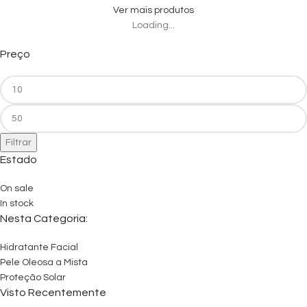
Ver mais produtos
Loading...
Preço
Filtrar
Estado
On sale
In stock
Nesta Categoria:
Hidratante Facial
Pele Oleosa a Mista
Proteção Solar
Visto Recentemente