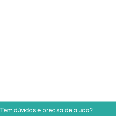
Tem dúvidas e precisa de ajuda?