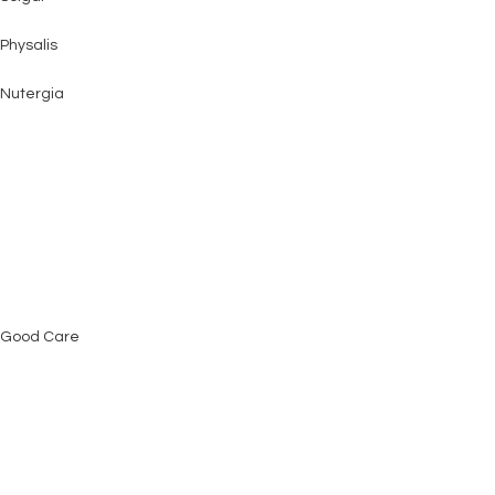
Physalis
Nutergia
Good Care