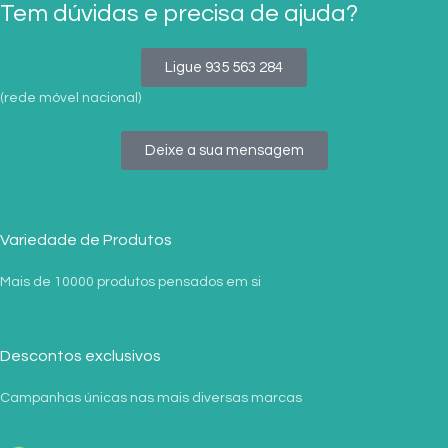
Tem dúvidas e precisa de ajuda?
Ligue 935 563 284
(rede móvel nacional)
Deixe a sua mensagem
Variedade de Produtos
Mais de 10000 produtos pensados em si
Descontos exclusivos
Campanhas únicas nas mais diversas marcas