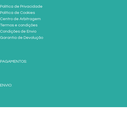
Política de Privacidade
Política de Cookies
Centro de Arbitragem
Termos e condições
Condições de Envio
Garantia de Devolução
PAGAMENTOS:
ENVIO:
SIGA-NOS: